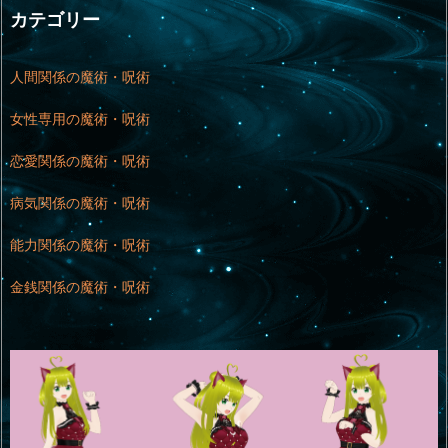
カテゴリー
人間関係の魔術・呪術
女性専用の魔術・呪術
恋愛関係の魔術・呪術
病気関係の魔術・呪術
能力関係の魔術・呪術
金銭関係の魔術・呪術