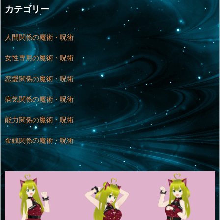
カテゴリー
人間関係の魔術・呪術
女性専用の魔術・呪術
恋愛関係の魔術・呪術
病気関係の魔術・呪術
能力関係の魔術・呪術
金銭関係の魔術・呪術