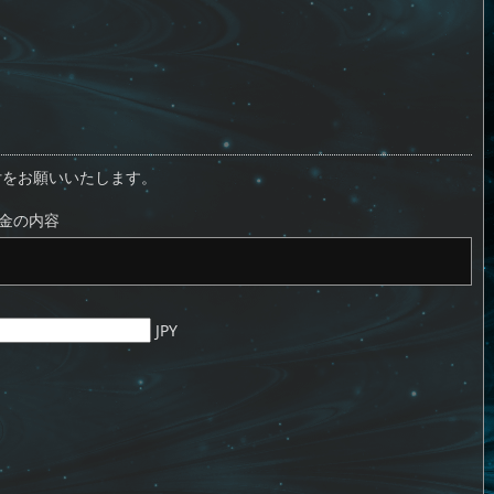
付をお願いいたします。
金の内容
JPY