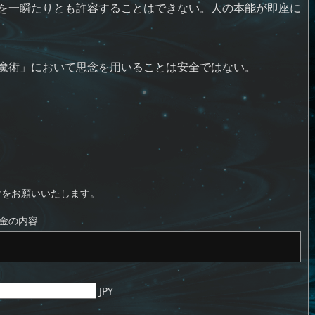
を一瞬たりとも許容することはできない。人の本能が即座に
魔術」において思念を用いることは安全ではない。
付をお願いいたします。
金の内容
JPY