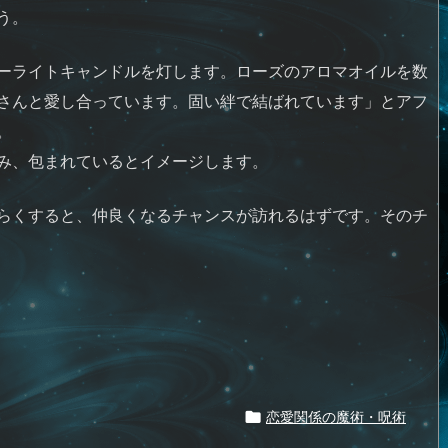
う。
ーライトキャンドルを灯します。ローズのアロマオイルを数
さんと愛し合っています。固い絆で結ばれています」とアフ
。
み、包まれているとイメージします。
らくすると、仲良くなるチャンスが訪れるはずです。そのチ
恋愛関係の魔術・呪術
