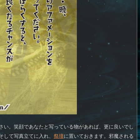
さい。笑顔であなたと写っている物があれば、更に良いでし
そして写真立てに入れ、
祭壇
に置いておきます。邪魔される