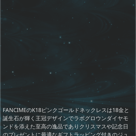
FANCIMEのK18ピンクゴールドネックレスは18金と
誕生石が輝く王冠デザインでラボグロウンダイヤモ
ンドを添えた至高の逸品でありクリスマスや記念日
のプレゼントに最適なギフトラッピング付きのジュ