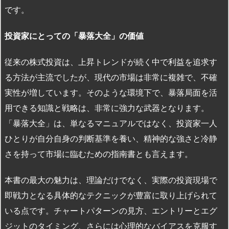
です。
投資家にとっての「暴落大全」の価値
従来の株式投資は、上昇トレンドが続く中で利益を追求す
る方法が主流でしたが、現代の市場は非常に複雑で、不確
実性が増しています。そのような環境下で、暴落局面を活
用できる知識と戦略は、非常に強力な武器となります。
「暴落大全」は、単なるマニュアルではなく、投資家一人
ひとりが自分自身の判断基準を養い、精神的な強さと冷静
さを持って市場に臨むための指南書とも言えます。
本書の最大の魅力は、理論だけでなく、実際の投資現場で
即戦力となる具体的なテクニックが豊富に取り上げられて
いる点です。チャートパターンの見方、エントリーとエグ
ジットのタイミング、さらには心理的なバイアスを克服す