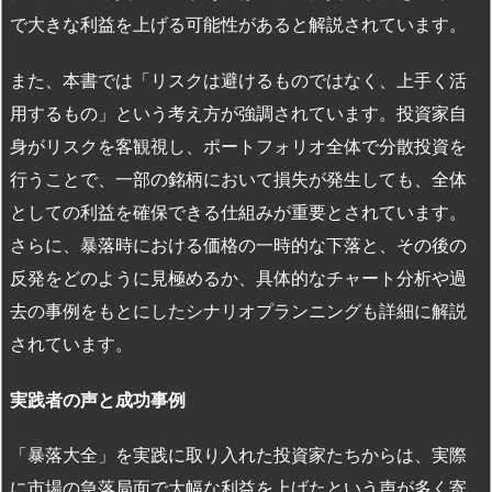
で大きな利益を上げる可能性があると解説されています。
また、本書では「リスクは避けるものではなく、上手く活
用するもの」という考え方が強調されています。投資家自
身がリスクを客観視し、ポートフォリオ全体で分散投資を
行うことで、一部の銘柄において損失が発生しても、全体
としての利益を確保できる仕組みが重要とされています。
さらに、暴落時における価格の一時的な下落と、その後の
反発をどのように見極めるか、具体的なチャート分析や過
去の事例をもとにしたシナリオプランニングも詳細に解説
されています。
実践者の声と成功事例
「暴落大全」を実践に取り入れた投資家たちからは、実際
に市場の急落局面で大幅な利益を上げたという声が多く寄