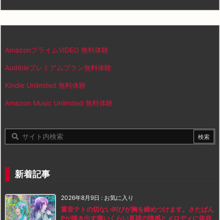
AmazonプライムVIDEO 無料体験
Audibleプレミアムプラン無料体験
Kindle Unlimited 無料体験
Amazon Music Unlimited 無料体験
新着記事
2026年8月9日
:
お気に入り
重音テトの切ない叫びが胸を締めつけます。さたぱん
Pが描き出す痛いくらい直球の情感とメロディに依存