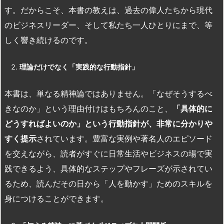
す。だからこそ、本書の教えは、過去の偉人たちから現代
のビジネスリーダー、そして私たち一人ひとりにまで、等
しく響き続けるのです。
理論だけでなく「実践的な行動指針」
本書は、単なる精神論ではありません。「なぜそうするべ
きなのか」という理由付けはもちろんのこと、
「具体的に
どうすればよいのか」という行動指針が、非常に分かりや
すく提示
されています。豊富な実例や著名人のエピソード
を交えながら、読者がすぐに日常生活やビジネスの場で実
践できるよう、具体的なステップやフレーズが示されてい
るため、読んだその日から「人を動かす」ためのスキルを
身につけることができます。