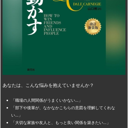
あなたは、こんな悩みを抱えていませんか？
「職場の人間関係がうまくいかない…」
「部下や後輩が、なかなかこちらの意図を理解してくれな
い…」
「大切な家族や友人と、もっと良い関係を築きたい…」