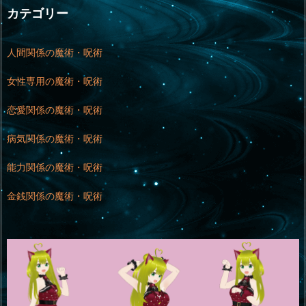
カテゴリー
人間関係の魔術・呪術
女性専用の魔術・呪術
恋愛関係の魔術・呪術
病気関係の魔術・呪術
能力関係の魔術・呪術
金銭関係の魔術・呪術