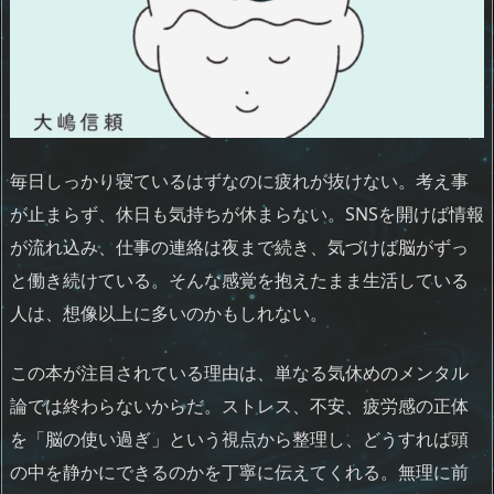
毎日しっかり寝ているはずなのに疲れが抜けない。考え事
が止まらず、休日も気持ちが休まらない。SNSを開けば情報
が流れ込み、仕事の連絡は夜まで続き、気づけば脳がずっ
と働き続けている。そんな感覚を抱えたまま生活している
人は、想像以上に多いのかもしれない。
この本が注目されている理由は、単なる気休めのメンタル
論では終わらないからだ。ストレス、不安、疲労感の正体
を「脳の使い過ぎ」という視点から整理し、どうすれば頭
の中を静かにできるのかを丁寧に伝えてくれる。無理に前