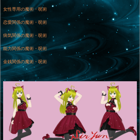
女性専用の魔術・呪術
恋愛関係の魔術・呪術
病気関係の魔術・呪術
能力関係の魔術・呪術
金銭関係の魔術・呪術