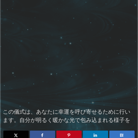
この儀式は、あなたに幸運を呼び寄せるために行い
ます。自分が明るく暖かな光で包み込まれる様子を
B!