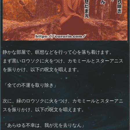
静かな部屋で、瞑想などを行って心を落ち着けます。
まず黒いロウソクに火をつけ、カモミールとスターアニス
を振りかけ、以下の呪文を唱えます。
「全ての不運を取り除き」
次に、緑のロウソクに火をつけ、カモミールとスターアニ
スを振りかけ、以下の呪文を唱えます。
「あらゆる不幸は、我が元を去りなん」