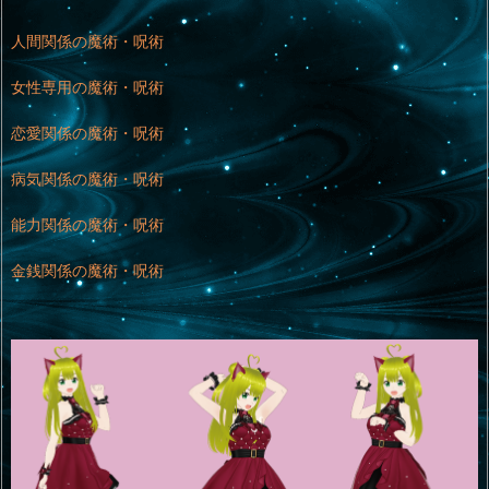
人間関係の魔術・呪術
女性専用の魔術・呪術
恋愛関係の魔術・呪術
病気関係の魔術・呪術
能力関係の魔術・呪術
金銭関係の魔術・呪術