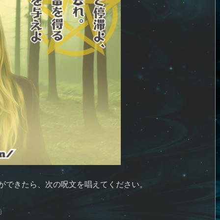
ができたら、次の呪文を唱えてください。
」