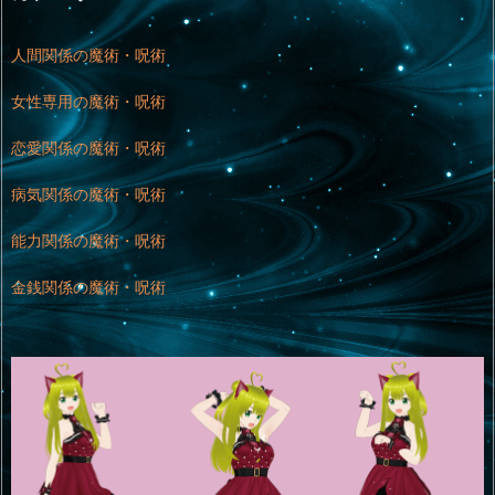
人間関係の魔術・呪術
女性専用の魔術・呪術
恋愛関係の魔術・呪術
病気関係の魔術・呪術
能力関係の魔術・呪術
金銭関係の魔術・呪術