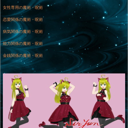
女性専用の魔術・呪術
恋愛関係の魔術・呪術
病気関係の魔術・呪術
能力関係の魔術・呪術
金銭関係の魔術・呪術