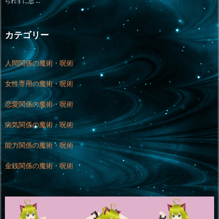
られずに思 ...
カテゴリー
人間関係の魔術・呪術
女性専用の魔術・呪術
恋愛関係の魔術・呪術
病気関係の魔術・呪術
能力関係の魔術・呪術
金銭関係の魔術・呪術