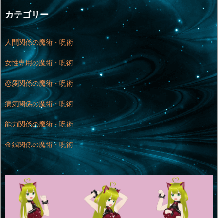
カテゴリー
人間関係の魔術・呪術
女性専用の魔術・呪術
恋愛関係の魔術・呪術
病気関係の魔術・呪術
能力関係の魔術・呪術
金銭関係の魔術・呪術