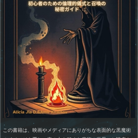
この書籍は、映画やメディアにありがちな表面的な黒魔術