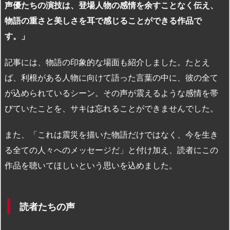
声優たちの演技は、登場人物の感情を余すことなく伝え、
物語の重さと美しさを耳で感じることができる作品で
す。」
記事には、物語の印象的な場面も紹介しました。たとえ
ば、利根がある人物に向けて語った言葉の中に、彼の全て
が込められているシーン。その声が震えるような感情を帯
びていたことを、サキは忘れることができませんでした。
また、「これは震災を描いた物語だけではなく、今を生き
る全ての人々へのメッセージだ」と付け加え、読者にこの
作品を聴いてほしいという思いを込めました。
読者たちの声