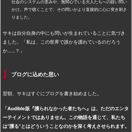
社会のシステムの歪みや、無関心でいる大人たちへの鋭い問い
かけ。声で聴くことで、その問いがより直接的に心に突き刺さ
りました。
サキは自分自身の中にも問いが生まれていることに気づき
ました。「私は、この世界で誰かを護れているのだろう
か……？」
ブログに込めた思い
翌朝、サキはすぐにブログを書き始めました。
「Audible版『護られなかった者たちへ』は、ただのエンタ
ーテイメントではありません。この物語を通じて、私たち
は“護る”とはどういうことなのかを深く考えさせられます。