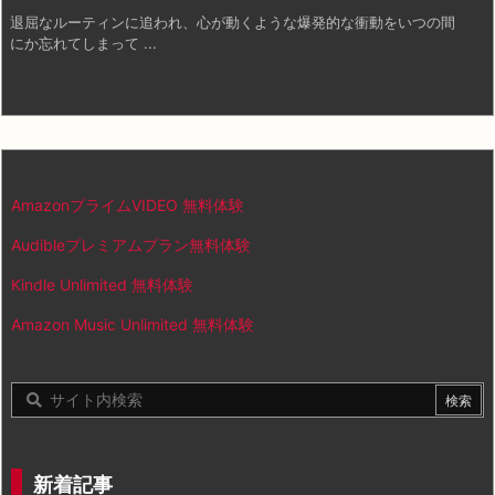
退屈なルーティンに追われ、心が動くような爆発的な衝動をいつの間
にか忘れてしまって ...
AmazonプライムVIDEO 無料体験
Audibleプレミアムプラン無料体験
Kindle Unlimited 無料体験
Amazon Music Unlimited 無料体験
新着記事