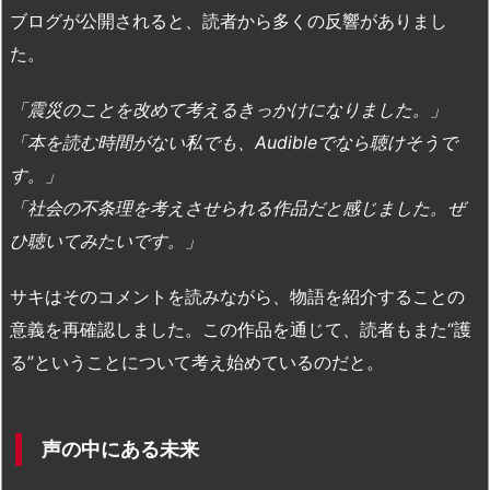
ブログが公開されると、読者から多くの反響がありまし
た。
「震災のことを改めて考えるきっかけになりました。」
「本を読む時間がない私でも、Audibleでなら聴けそうで
す。」
「社会の不条理を考えさせられる作品だと感じました。ぜ
ひ聴いてみたいです。」
サキはそのコメントを読みながら、物語を紹介することの
意義を再確認しました。この作品を通じて、読者もまた“護
る”ということについて考え始めているのだと。
声の中にある未来