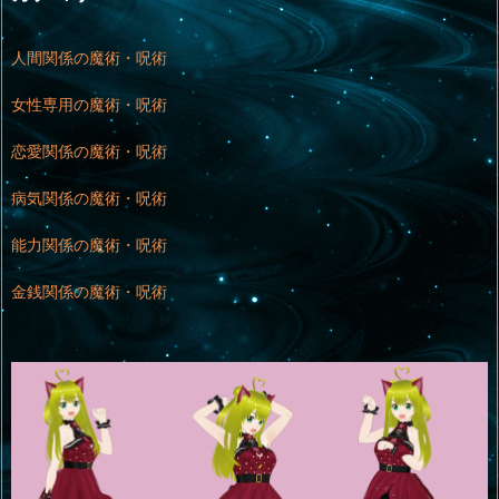
人間関係の魔術・呪術
女性専用の魔術・呪術
恋愛関係の魔術・呪術
病気関係の魔術・呪術
能力関係の魔術・呪術
金銭関係の魔術・呪術