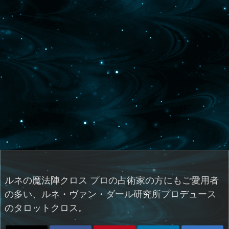
ルネの魔法陣クロス プロの占術家の方にもご愛用者
の多い、ルネ・ヴァン・ダール研究所プロデュース
のタロットクロス。