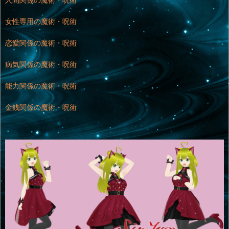
女性専用の魔術・呪術
恋愛関係の魔術・呪術
病気関係の魔術・呪術
能力関係の魔術・呪術
金銭関係の魔術・呪術