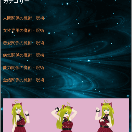
カテゴリー
人間関係の魔術・呪術
女性専用の魔術・呪術
恋愛関係の魔術・呪術
病気関係の魔術・呪術
能力関係の魔術・呪術
金銭関係の魔術・呪術