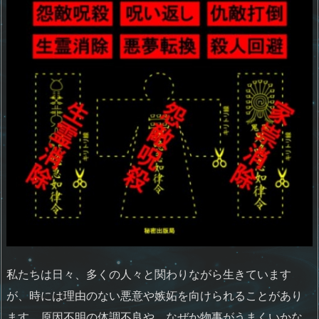
私たちは日々、多くの人々と関わりながら生きています
が、時には理由のない悪意や嫉妬を向けられることがあり
ます。原因不明の体調不良や、なぜか物事がうまくいかな