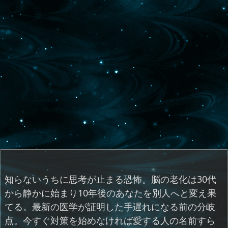
知らないうちに思考が止まる恐怖。脳の老化は30代
から静かに始まり10年後のあなたを別人へと変え果
てる。最新の医学が証明した手遅れになる前の分岐
点。今すぐ対策を始めなければ愛する人の名前すら