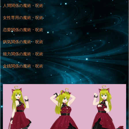
人間関係の魔術・呪術
女性専用の魔術・呪術
恋愛関係の魔術・呪術
病気関係の魔術・呪術
能力関係の魔術・呪術
金銭関係の魔術・呪術