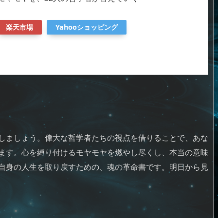
楽天市場
Yahooショッピング
しましょう。偉大な哲学者たちの視点を借りることで、あな
ます。心を縛り付けるモヤモヤを燃やし尽くし、本当の意味
自身の人生を取り戻すための、魂の革命書です。明日から見