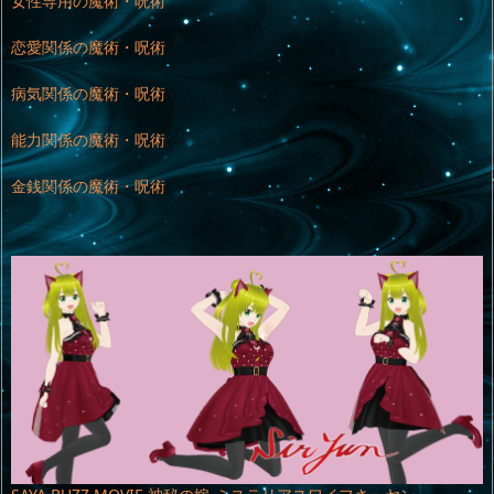
女性専用の魔術・呪術
恋愛関係の魔術・呪術
病気関係の魔術・呪術
能力関係の魔術・呪術
金銭関係の魔術・呪術