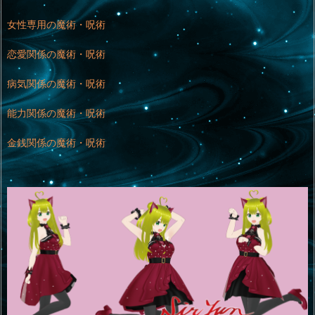
女性専用の魔術・呪術
恋愛関係の魔術・呪術
病気関係の魔術・呪術
能力関係の魔術・呪術
金銭関係の魔術・呪術