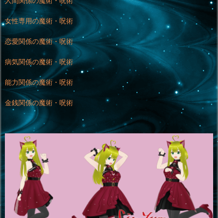
人間関係の魔術・呪術
女性専用の魔術・呪術
恋愛関係の魔術・呪術
病気関係の魔術・呪術
能力関係の魔術・呪術
金銭関係の魔術・呪術