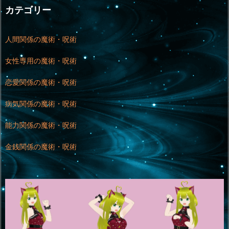
カテゴリー
人間関係の魔術・呪術
女性専用の魔術・呪術
恋愛関係の魔術・呪術
病気関係の魔術・呪術
能力関係の魔術・呪術
金銭関係の魔術・呪術