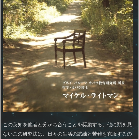
この英知を他者と分かち合うことを奨励する、他に類を見
ないこの研究法は、日々の生活の試練と苦難を克服するの