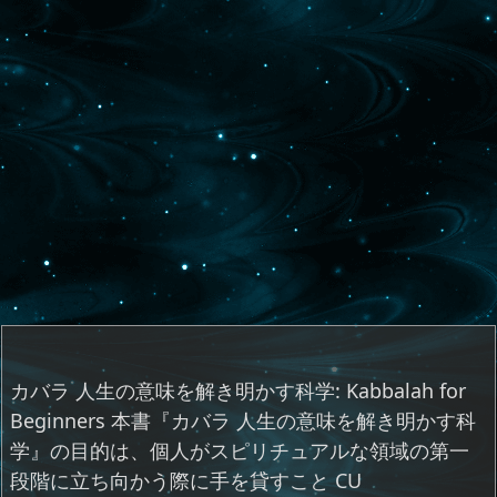
カバラ 人生の意味を解き明かす科学: Kabbalah for
Beginners 本書『カバラ 人生の意味を解き明かす科
学』の目的は、個人がスピリチュアルな領域の第一
段階に立ち向かう際に手を貸すこと CU