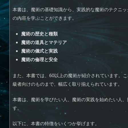
本書は、魔術の基礎知識から、実践的な魔術のテクニッ
の内容を学ぶことができます。
魔術の歴史と種類
魔術の道具とマテリア
魔術の儀式と実践
魔術の倫理と安全
また、本書では、60以上の魔術が紹介されています。
級者向けのものまで、幅広く取り揃えられています。
本書は、魔術を学びたい人、魔術の実践を始めたい人、
す。
以下に、本書の特徴をいくつか挙げます。