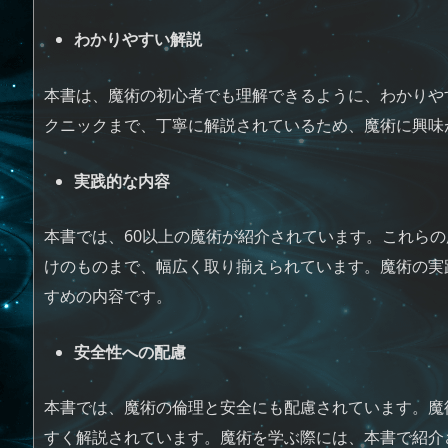
わかりやすい解説
本書は、魔術の初心者でも理解できるように、わかりや
クニックまで、丁寧に解説されているため、魔術に興味
実践的な内容
本書では、60以上の魔術が紹介されています。これら
けのものまで、幅広く取り揃えられています。魔術の実
すめの内容です。
安全性への配慮
本書では、魔術の倫理と安全にも配慮されています。魔
すく解説されています。魔術を学ぶ際には、本書で紹介