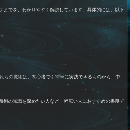
クまでを、わかりやすく解説しています。具体的には、以下
これらの魔術は、初心者でも簡単に実践できるものから、中
魔術の知識を深めたい人など、幅広い人におすすめの書籍で