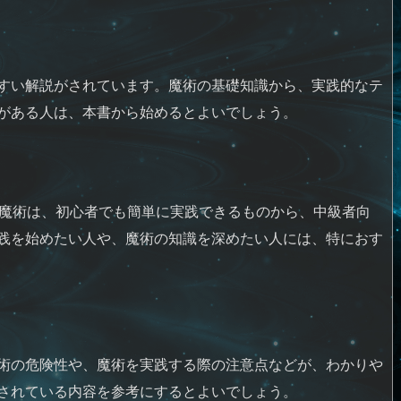
すい解説がされています。魔術の基礎知識から、実践的なテ
がある人は、本書から始めるとよいでしょう。
の魔術は、初心者でも簡単に実践できるものから、中級者向
践を始めたい人や、魔術の知識を深めたい人には、特におす
術の危険性や、魔術を実践する際の注意点などが、わかりや
されている内容を参考にするとよいでしょう。