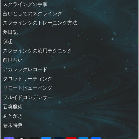
スクライングの手順
占いとしてのスクライング
スクライングのトレーニング方法
夢日記
瞑想
スクライングの応用テクニック
前世占い
アカシックレコード
タロットリーディング
リモートビューイング
フルイドコンデンサー
召喚魔術
あとがき
巻末特典