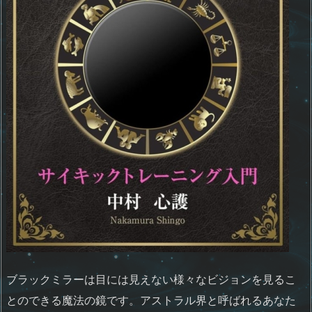
ブラックミラーは目には見えない様々なビジョンを見るこ
とのできる魔法の鏡です。アストラル界と呼ばれるあなた