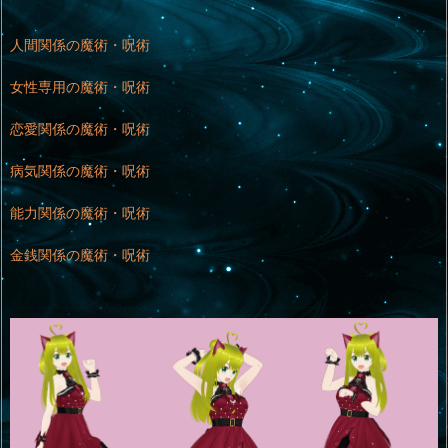
人間関係の魔術・呪術
女性専用の魔術・呪術
恋愛関係の魔術・呪術
病気関係の魔術・呪術
能力関係の魔術・呪術
金銭関係の魔術・呪術