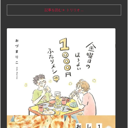
記事を読む
トリリオ ...