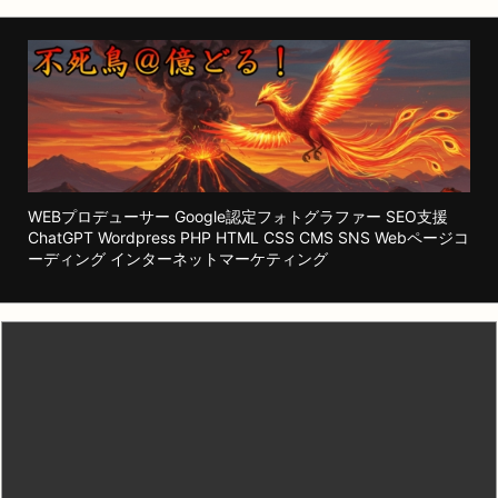
WEBプロデューサー Google認定フォトグラファー SEO支援
ChatGPT Wordpress PHP HTML CSS CMS SNS Webページコ
ーディング インターネットマーケティング