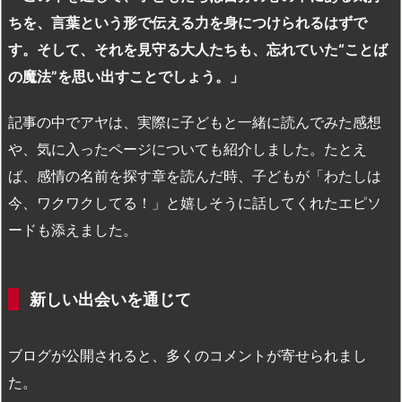
ちを、言葉という形で伝える力を身につけられるはずで
す。そして、それを見守る大人たちも、忘れていた“ことば
の魔法”を思い出すことでしょう。」
記事の中でアヤは、実際に子どもと一緒に読んでみた感想
や、気に入ったページについても紹介しました。たとえ
ば、感情の名前を探す章を読んだ時、子どもが「わたしは
今、ワクワクしてる！」と嬉しそうに話してくれたエピソ
ードも添えました。
新しい出会いを通じて
ブログが公開されると、多くのコメントが寄せられまし
た。