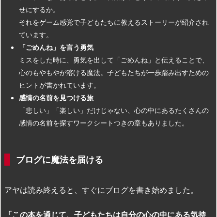
せにするか。
それをゲーム感覚で子どもたちに教えるストーリーが紹介され
ています。
「ごめんね」を言う勇気
ミスをした時に、勇気を出して「ごめんね」と伝えることで、
心のもやもやが溶ける魔法。子どもたちが一歩踏み出すための
ヒントが書かれています。
感情の名前を見つける旅
「悲しい」「楽しい」だけじゃない、心の中にあるたくさんの
感情の名前を探すワークシートつきの章もありました。
ブログに魔法を届ける
アヤは読み終えると、すぐにブログを書き始めました。
「この本を通じて、子どもたちは自分の心の中にある気持