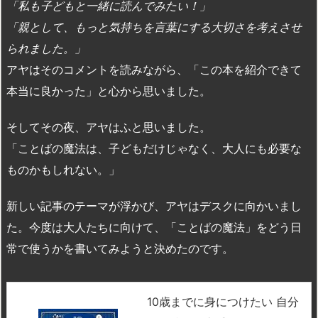
「私も子どもと一緒に読んでみたい！」
「親として、もっと気持ちを言葉にする大切さを考えさせ
られました。」
アヤはそのコメントを読みながら、「この本を紹介できて
本当に良かった」と心から思いました。
そしてその夜、アヤはふと思いました。
「ことばの魔法は、子どもだけじゃなく、大人にも必要な
ものかもしれない。」
新しい記事のテーマが浮かび、アヤはデスクに向かいまし
た。今度は大人たちに向けて、「ことばの魔法」をどう日
常で使うかを書いてみようと決めたのです。
10歳までに身につけたい 自分