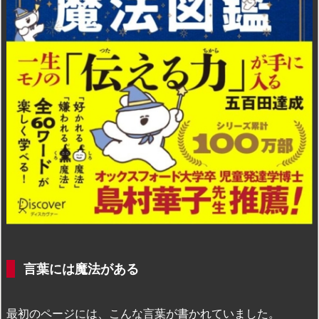
言葉には魔法がある
最初のページには、こんな言葉が書かれていました。