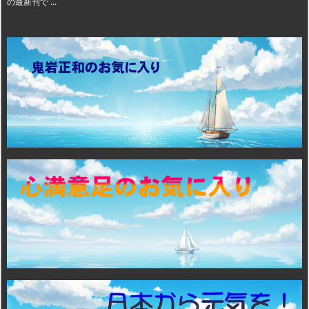
の最新刊で ...