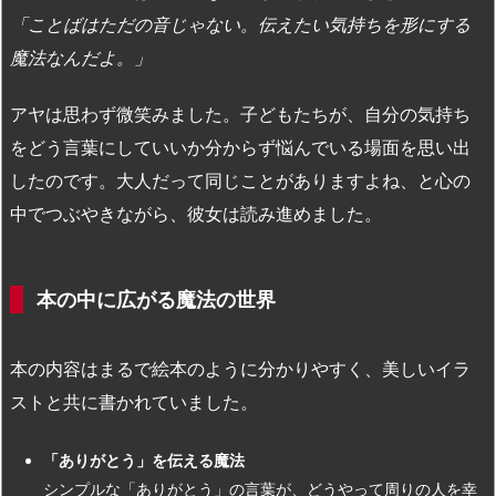
「ことばはただの音じゃない。伝えたい気持ちを形にする
魔法なんだよ。」
アヤは思わず微笑みました。子どもたちが、自分の気持ち
をどう言葉にしていいか分からず悩んでいる場面を思い出
したのです。大人だって同じことがありますよね、と心の
中でつぶやきながら、彼女は読み進めました。
本の中に広がる魔法の世界
本の内容はまるで絵本のように分かりやすく、美しいイラ
ストと共に書かれていました。
「ありがとう」を伝える魔法
シンプルな「ありがとう」の言葉が、どうやって周りの人を幸