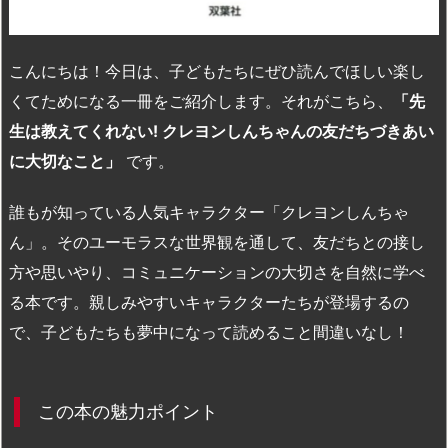
こんにちは！今日は、子どもたちにぜひ読んでほしい楽し
くてためになる一冊をご紹介します。それがこちら、
「先
生は教えてくれない! クレヨンしんちゃんの友だちづきあい
に大切なこと」
です。
誰もが知っている人気キャラクター「クレヨンしんちゃ
ん」。そのユーモラスな世界観を通して、友だちとの接し
方や思いやり、コミュニケーションの大切さを自然に学べ
る本です。親しみやすいキャラクターたちが登場するの
で、子どもたちも夢中になって読めること間違いなし！
この本の魅力ポイント