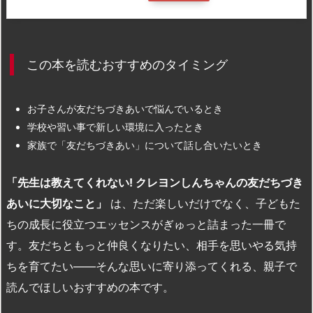
この本を読むおすすめのタイミング
お子さんが友だちづきあいで悩んでいるとき
学校や習い事で新しい環境に入ったとき
家族で「友だちづきあい」について話し合いたいとき
「先生は教えてくれない! クレヨンしんちゃんの友だちづき
あいに大切なこと」
は、ただ楽しいだけでなく、子どもた
ちの成長に役立つエッセンスがぎゅっと詰まった一冊で
す。友だちともっと仲良くなりたい、相手を思いやる気持
ちを育てたい――そんな思いに寄り添ってくれる、親子で
読んでほしいおすすめの本です。