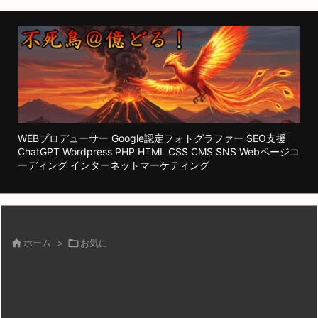
WEBプロデューサー Google認定フォトグラファー SEO支援
ChatGPT Wordpress PHP HTML CSS CMS SNS Webページコ
ーディング インターネットマーケティング

ホーム
>

お気に