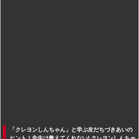
「クレヨンしんちゃん」と学ぶ友だちづきあいの
ヒント！先生は教えてくれない! クレヨンしんちゃ