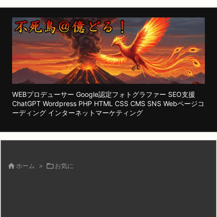
WEBプロデューサー Google認定フォトグラファー SEO支援
ChatGPT Wordpress PHP HTML CSS CMS SNS Webページコ
ーディング インターネットマーケティング

ホーム
>

お気に