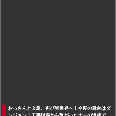
おっさんと文鳥、再び異世界へ！今度の舞台はダ
ンジョン！工事現場から繋がった太古の遺跡で、