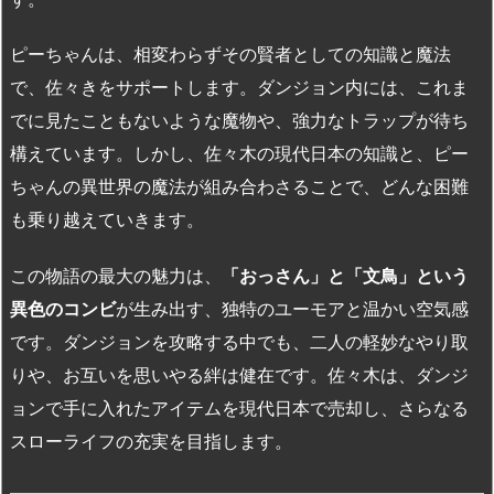
ピーちゃんは、相変わらずその賢者としての知識と魔法
で、佐々きをサポートします。ダンジョン内には、これま
でに見たこともないような魔物や、強力なトラップが待ち
構えています。しかし、佐々木の現代日本の知識と、ピー
ちゃんの異世界の魔法が組み合わさることで、どんな困難
も乗り越えていきます。
この物語の最大の魅力は、
「おっさん」と「文鳥」という
異色のコンビ
が生み出す、独特のユーモアと温かい空気感
です。ダンジョンを攻略する中でも、二人の軽妙なやり取
りや、お互いを思いやる絆は健在です。佐々木は、ダンジ
ョンで手に入れたアイテムを現代日本で売却し、さらなる
スローライフの充実を目指します。