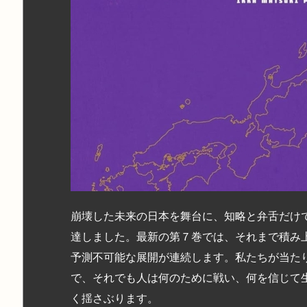
崩壊した未来の日本を舞台に、知略と弁舌だけ
達しました。最新の第７巻では、それまで積み
予測不可能な展開が連続します。私たちが当た
で、それでも人は何のために戦い、何を信じて
く揺さぶります。