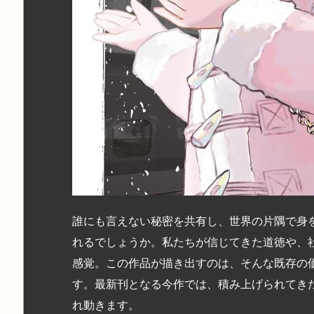
誰にも言えない秘密を共有し、世界の片隅で身
れるでしょうか。私たちが信じてきた道徳や、
感覚。この作品が描き出すのは、そんな既存の
す。最新刊となる今作では、積み上げられてき
れ動きます。