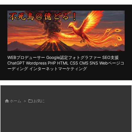
WEBプロデューサー Google認定フォトグラファー SEO支援
ChatGPT Wordpress PHP HTML CSS CMS SNS Webページコ
ーディング インターネットマーケティング

ホーム
>

お気に