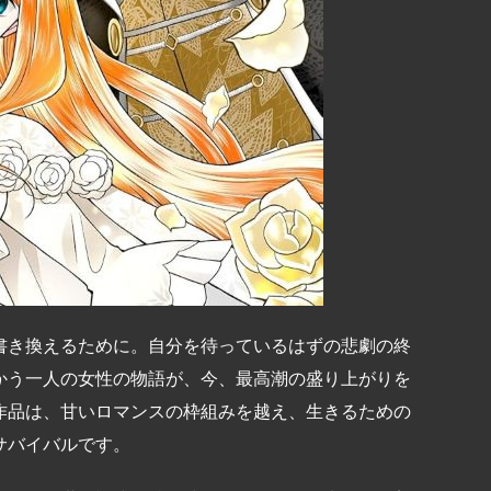
書き換えるために。自分を待っているはずの悲劇の終
かう一人の女性の物語が、今、最高潮の盛り上がりを
作品は、甘いロマンスの枠組みを越え、生きるための
サバイバルです。