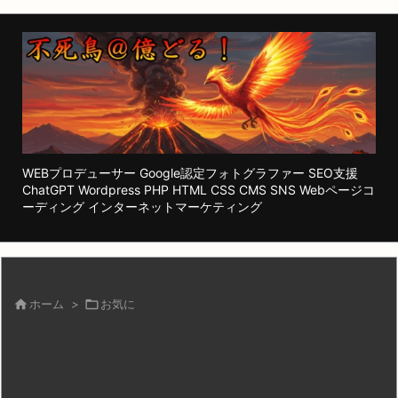
WEBプロデューサー Google認定フォトグラファー SEO支援
ChatGPT Wordpress PHP HTML CSS CMS SNS Webページコ
ーディング インターネットマーケティング

ホーム
>

お気に