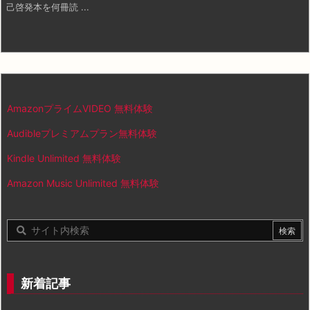
己啓発本を何冊読 ...
AmazonプライムVIDEO 無料体験
Audibleプレミアムプラン無料体験
Kindle Unlimited 無料体験
Amazon Music Unlimited 無料体験
新着記事