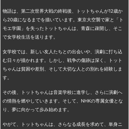
物語は、第二次世界大戦の終戦後、トットちゃんが12歳か
ら20歳になるまでを描いています。東京大空襲で家と「ト
モエ学園」を失ったトットちゃんは、青森に疎開し、そこ
で女学校生活を送ります。
女学校では、新しい友人たちとの出会いや、演劇に打ち込
む日々が描かれます。しかし、戦争の傷跡は深く、トット
ちゃんは貧困や差別、そして大切な人との別れを経験しま
す。
その後、トットちゃんは音楽学校に進学し、さらに演劇へ
の情熱を燃やしていきます。そして、NHKの専属女優とな
り、夢に向かって歩み始めます。
やがて、トットちゃんは、さらなる成長を求めて、単身ニ