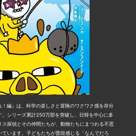
れ！編』は、科学の楽しさと冒険のワクワク感を存分
。シリーズ累計250万部を突破し、日韓を中心に多
リス探偵とその仲間たちが、動物たちにまつわる不思
いています。子どもたちが普段感じる「なんでだろ