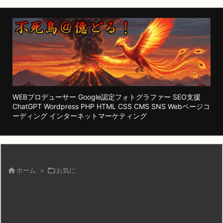
WEBプロデューサー Google認定フォトグラファー SEO支援
ChatGPT Wordpress PHP HTML CSS CMS SNS Webページコ
ーディング インターネットマーケティング

ホーム
>

お気に