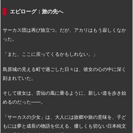
エピローグ：旅の先へ
サーカス団は再び旅立つ。だが、アカリはもう寂しくなか
った。
「また、ここに戻ってくるかもしれない。」
島原城の見える町で過ごした日々は、彼女の心の中に深く
刻まれていた。
そして彼女は、雲仙の風に乗るように、新しい道を歩き始
めるのだった――。
「サーカスの少女」は、大人には故郷や旅の意味を、子ど
もには夢と成長の物語を伝える、優しくも切ない日本純文