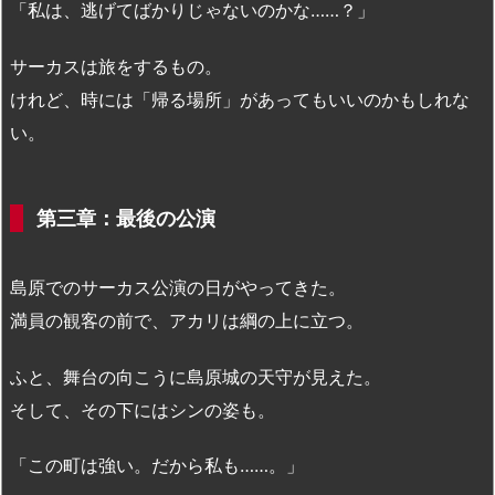
「私は、逃げてばかりじゃないのかな……？」
サーカスは旅をするもの。
けれど、時には「帰る場所」があってもいいのかもしれな
い。
第三章：最後の公演
島原でのサーカス公演の日がやってきた。
満員の観客の前で、アカリは綱の上に立つ。
ふと、舞台の向こうに島原城の天守が見えた。
そして、その下にはシンの姿も。
「この町は強い。だから私も……。」