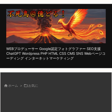
WEBプロデューサー Google認定フォトグラファー SEO支援
ChatGPT Wordpress PHP HTML CSS CMS SNS Webページコ
ーディング インターネットマーケティング

ホーム
>

お気に