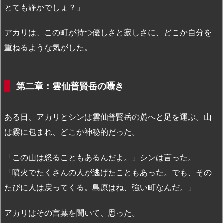
とても静かでしょ？」
アカリは、この町が持つ優しさと寂しさに、どこか自分を
重ねるような気がした。
第二章：雲仙普賢岳の囁き
ある日、アカリとシンは雲仙普賢岳の麓へと足を運ぶ。山
は霧に包まれ、どこか神秘的だった。
「この山は怒ることもあるんだよ。」シンは言った。
「噴火でたくさんの人が逃げたこともあった。でも、その
たびに人は戻ってくる。島原はね、強い町なんだ。」
アカリはその言葉を聞いて、思った。