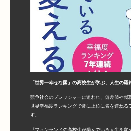
「世界一幸せな国」の高校生が学ぶ、人生の羅
競争社会のプレッシャーに追われ、偏差値や就
世界幸福度ランキングで常に上位に名を連ねる
す。
『フィンランドの高校生が学んでいる人生を変