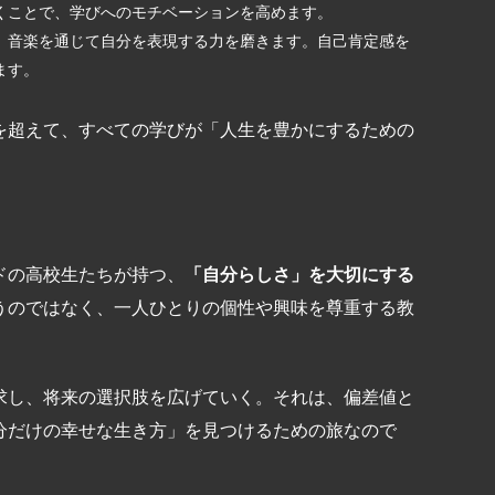
くことで、学びへのモチベーションを高めます。
、音楽を通じて自分を表現する力を磨きます。自己肯定感を
ます。
を超えて、すべての学びが「人生を豊かにするための
ドの高校生たちが持つ、
「自分らしさ」を大切にする
うのではなく、一人ひとりの個性や興味を尊重する教
求し、将来の選択肢を広げていく。それは、偏差値と
分だけの幸せな生き方」を見つけるための旅なので