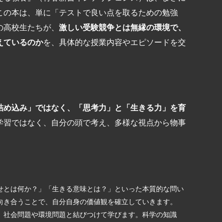
この本は、単に「テストで良い点を取るための勉強
の高校生たちが、
激しい受験競争とは無縁の環境で、
えているのか
を、具体的な授業内容やエピソードを交
詰め込み」ではなく、「思考力」と「生きる力」を育
学習ではなく、自分の頭で考え、多様な視点から物事
せとは何か？」「生きる意味とは？」といった本質的な問い
向き合うことで、自分自身の価値観を確立していきます。
、社会問題や環境問題と結びつけて学びます。科学の知識