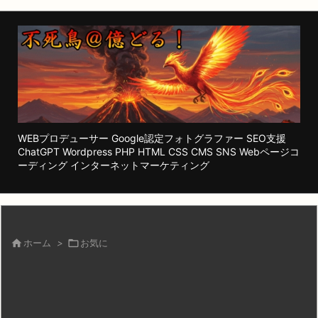
WEBプロデューサー Google認定フォトグラファー SEO支援
ChatGPT Wordpress PHP HTML CSS CMS SNS Webページコ
ーディング インターネットマーケティング

ホーム
>

お気に