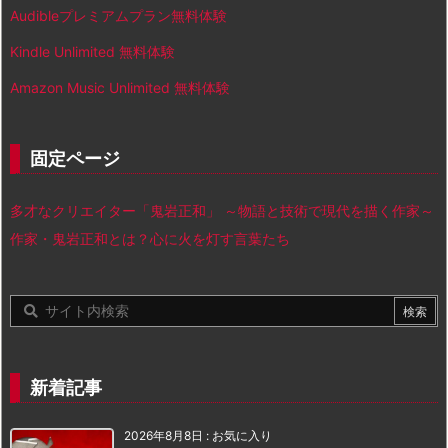
Audibleプレミアムプラン無料体験
Kindle Unlimited 無料体験
Amazon Music Unlimited 無料体験
固定ページ
多才なクリエイター「鬼岩正和」 ～物語と技術で現代を描く作家～
作家・鬼岩正和とは？心に火を灯す言葉たち
新着記事
2026年8月8日
:
お気に入り