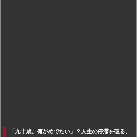
「九十歳。何がめでたい」？人生の停滞を破る、