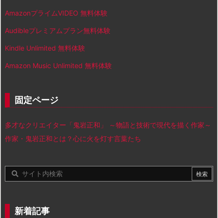
AmazonプライムVIDEO 無料体験
Audibleプレミアムプラン無料体験
Kindle Unlimited 無料体験
Amazon Music Unlimited 無料体験
固定ページ
多才なクリエイター「鬼岩正和」 ～物語と技術で現代を描く作家～
作家・鬼岩正和とは？心に火を灯す言葉たち
新着記事